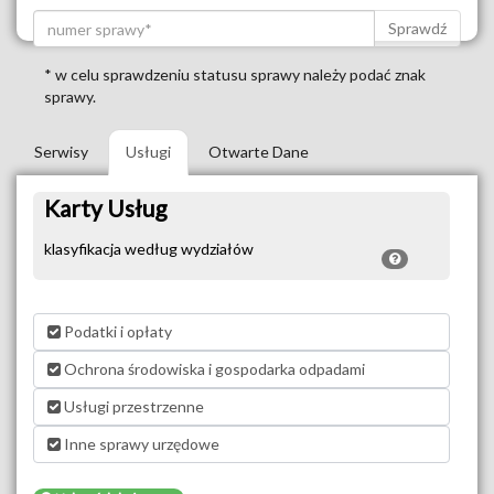
Sprawdź
* w celu sprawdzeniu statusu sprawy należy podać znak
sprawy.
Serwisy
Usługi
Otwarte Dane
Karty Usług
klasyfikacja według wydziałów
Podatki i opłaty
Ochrona środowiska i gospodarka odpadami
Usługi przestrzenne
Inne sprawy urzędowe