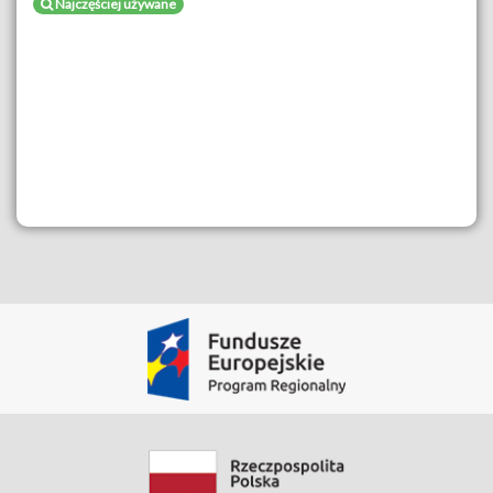
Najczęściej używane