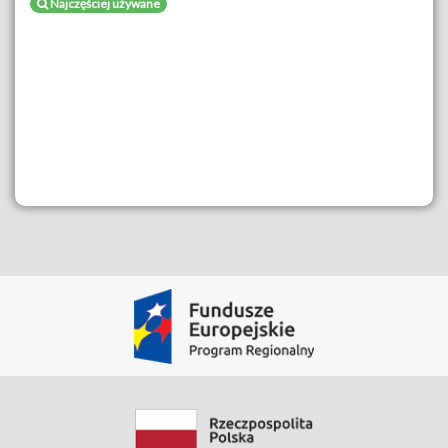
Najczęściej używane