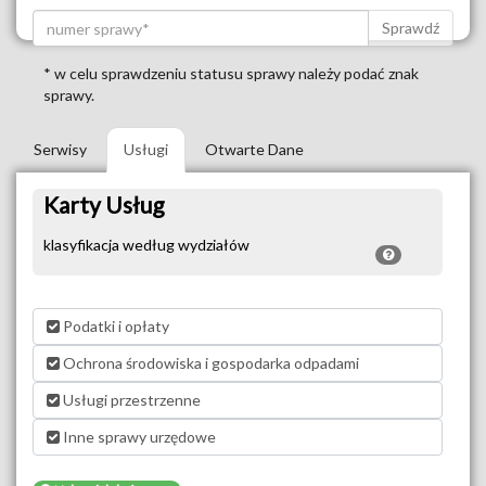
Sprawdź
* w celu sprawdzeniu statusu sprawy należy podać znak
sprawy.
Serwisy
Usługi
Otwarte Dane
Karty Usług
klasyfikacja według wydziałów
Podatki i opłaty
Ochrona środowiska i gospodarka odpadami
Usługi przestrzenne
Inne sprawy urzędowe