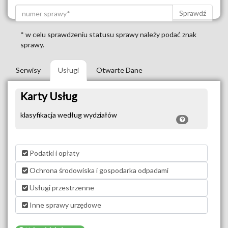
Sprawdź
* w celu sprawdzeniu statusu sprawy należy podać znak
sprawy.
Serwisy
Usługi
Otwarte Dane
Karty Usług
klasyfikacja według wydziałów
Podatki i opłaty
Ochrona środowiska i gospodarka odpadami
Usługi przestrzenne
Inne sprawy urzędowe