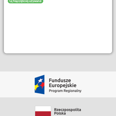
Najczęściej używane