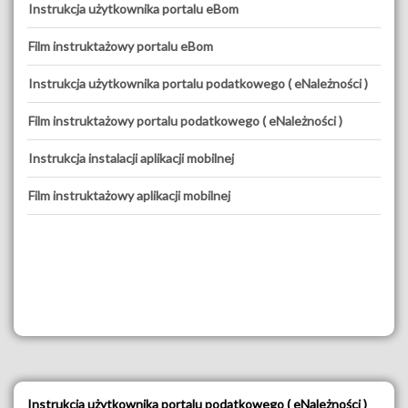
Instrukcja użytkownika portalu eBom
Film instruktażowy portalu eBom
Instrukcja użytkownika portalu podatkowego ( eNależności )
Film instruktażowy portalu podatkowego ( eNależności )
Instrukcja instalacji aplikacji mobilnej
Film instruktażowy aplikacji mobilnej
Instrukcja użytkownika portalu podatkowego ( eNależności )