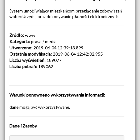
System umożliwiający mieszkańcom przeglądanie zobowiązań
wobec Urzędu, oraz dokonywanie płatności elektronicznych.
Źródło:
www
Kategoria:
prasa / media
Utworzono:
2019-06-04 12:39:13.899
Ostatnia modyfikacja:
2019-06-04 12:42:02.955
Liczba wyświetleń:
189077
Liczba pobrań:
189062
Warunki ponownego wykorzystywania informacji:
dane mogą być wykorzystywane.
Dane i Zasoby